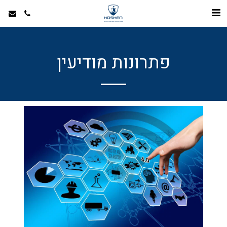
פתרונות מודיעין